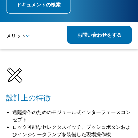
ドキュメントの検索
お問い合わせをする
メリット
詳細
仕様
設計上の特徴
遠隔操作のためのモジュール式インターフェースコン
セプト
ロック可能なセレクタスイッチ、プッシュボタンおよ
びインジケータランプを装備した現場操作機