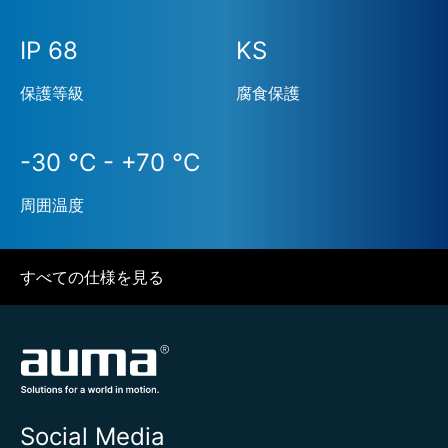
IP 68
KS
保護等級
腐食保護
-30 °C - +70 °C
周囲温度
すべての仕様を見る
Social Media