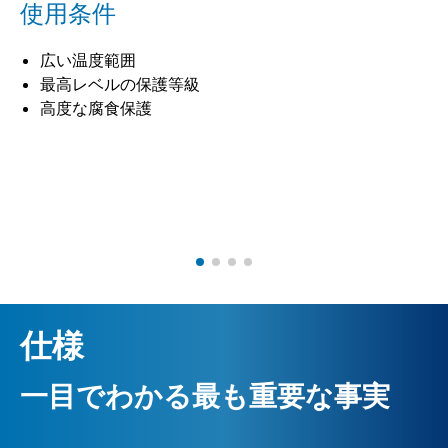
使用条件
広い温度範囲
最高レベルの保護等級
高度な腐食保護
仕様
一目でわかる最も重要な事実