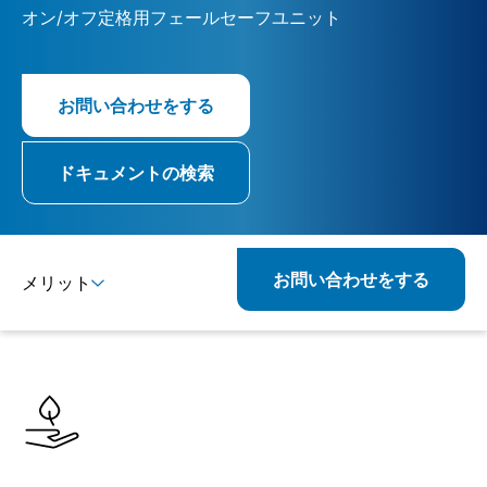
オン/オフ定格用フェールセーフユニット
お問い合わせをする
ドキュメントの検索
お問い合わせをする
メリット
詳細
仕様