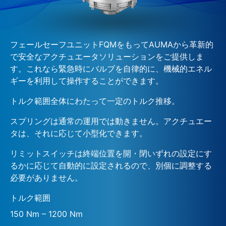
フェールセーフユニットFQMをもってAUMAから革新的
で安全なアクチュエータソリューションをご提供しま
す。これなら緊急時にバルブを自律的に、機械的エネル
ギーを利用して操作することができます。
トルク範囲全体にわたって一定のトルク推移。
スプリングは通常の運用では動きません。アクチュエー
タは、それに応じて小型化できます。
リミットスイッチは終端位置を開・閉いずれの設定にす
るかに応じて自動的に設定されるので、別個に調整する
必要がありません。
トルク範囲
150 Nm – 1200 Nm