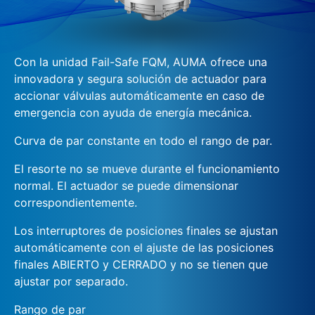
Con la unidad Fail-Safe FQM, AUMA ofrece una
innovadora y segura solución de actuador para
accionar válvulas automáticamente en caso de
emergencia con ayuda de energía mecánica.
Curva de par constante en todo el rango de par.
El resorte no se mueve durante el funcionamiento
normal. El actuador se puede dimensionar
correspondientemente.
Los interruptores de posiciones finales se ajustan
automáticamente con el ajuste de las posiciones
finales ABIERTO y CERRADO y no se tienen que
ajustar por separado.
Rango de par