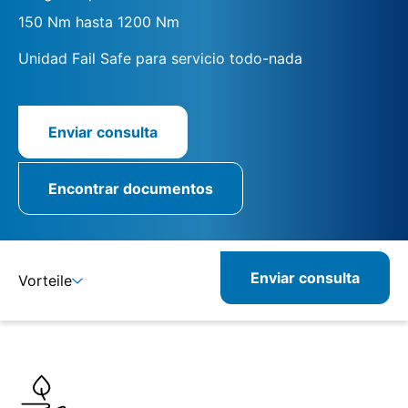
150 Nm hasta 1200 Nm
Unidad Fail Safe para servicio todo-nada
Enviar consulta
Encontrar documentos
Enviar consulta
Vorteile
Detalles
Especificaciones