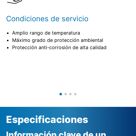
Condiciones de servicio
Amplio rango de temperatura
Máximo grado de protección ambiental
Protección anti-corrosión de alta calidad
Especificaciones
Información clave de un