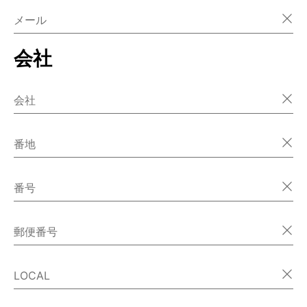
メール
会社
会社
番地
番号
郵便番号
LOCAL