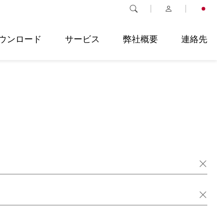
ウンロード
サービス
弊社概要
連絡先