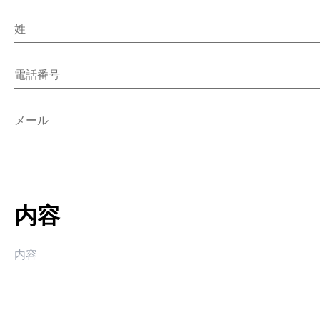
姓
電話番号
メール
内容