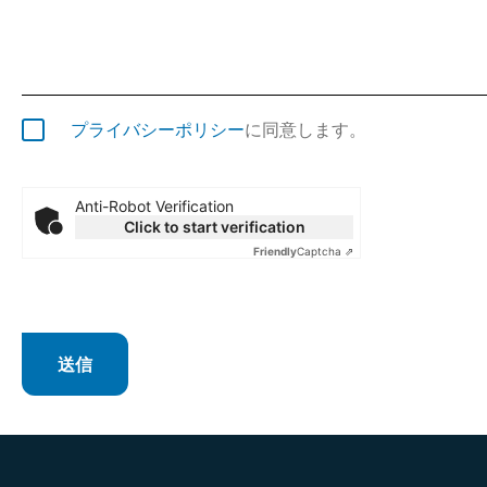
プライバシーポリシー
に同意します。
Anti-Robot Verification
Click to start verification
Friendly
Captcha ⇗
送信