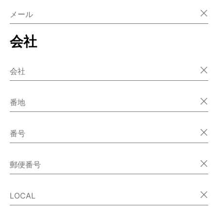
メール
会社
会社
番地
番号
郵便番号
LOCAL