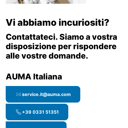
Vi abbiamo incuriositi?
Contattateci. Siamo a vostra
disposizione per rispondere
alle vostre domande.
AUMA Italiana
service.it@auma.com
+39 0331 51351