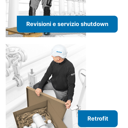
Revisioni e servizio shutdown
Retrofit