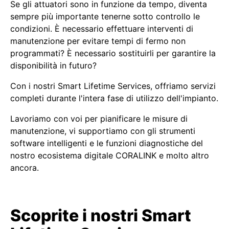
Se gli attuatori sono in funzione da tempo, diventa
sempre più importante tenerne sotto controllo le
condizioni. È necessario effettuare interventi di
manutenzione per evitare tempi di fermo non
programmati? È necessario sostituirli per garantire la
disponibilità in futuro?
Con i nostri Smart Lifetime Services, offriamo servizi
completi durante l'intera fase di utilizzo dell'impianto.
Lavoriamo con voi per pianificare le misure di
manutenzione, vi supportiamo con gli strumenti
software intelligenti e le funzioni diagnostiche del
nostro ecosistema digitale CORALINK e molto altro
ancora.
Scoprite i nostri Smart