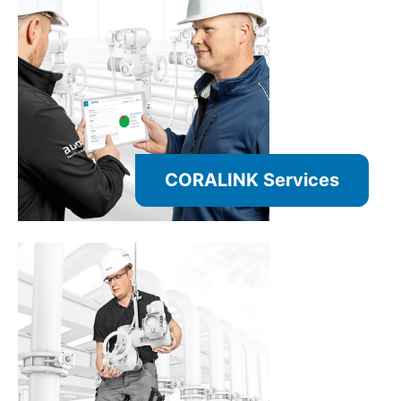
CORALINK Services