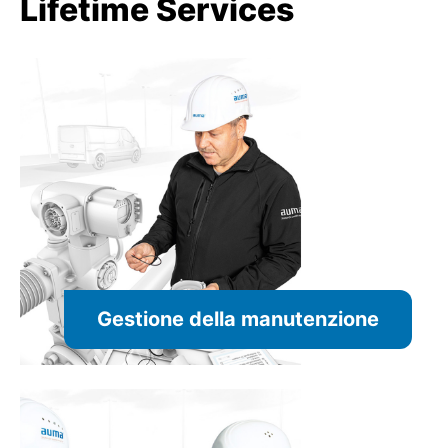
Lifetime Services
Gestione della manutenzione