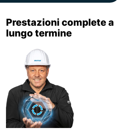
Prestazioni complete a
lungo termine