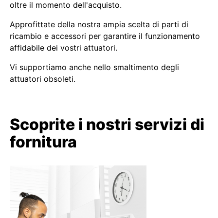
oltre il momento dell'acquisto.
Approfittate della nostra ampia scelta di parti di
ricambio e accessori per garantire il funzionamento
affidabile dei vostri attuatori.
Vi supportiamo anche nello smaltimento degli
attuatori obsoleti.
Scoprite i nostri servizi di
fornitura