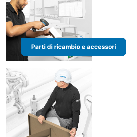
Parti di ricambio e accessori