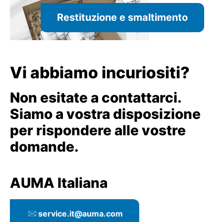
Restituzione e smaltimento
Vi abbiamo incuriositi?
Non esitate a contattarci.
Siamo a vostra disposizione
per rispondere alle vostre
domande.
AUMA Italiana
service.it@auma.com