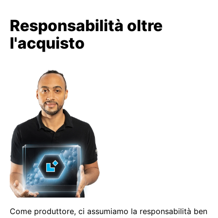
Responsabilità oltre
l'acquisto
Come produttore, ci assumiamo la responsabilità ben