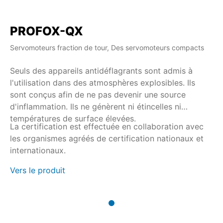
PROFOX-QX
Servomoteurs fraction de tour, Des servomoteurs compacts
Seuls des appareils antidéflagrants sont admis à
l'utilisation dans des atmosphères explosibles. Ils
sont conçus afin de ne pas devenir une source
d'inflammation. Ils ne génèrent ni étincelles ni
températures de surface élevées.
La certification est effectuée en collaboration avec
les organismes agréés de certification nationaux et
internationaux.
Vers le produit