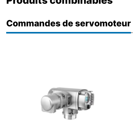
Produits combinables
Commandes de servomoteur