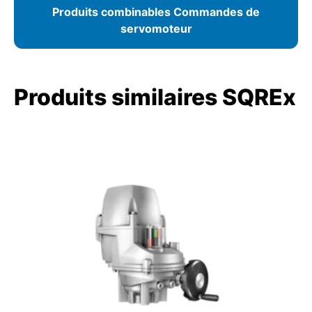
Produits combinables Commandes de
servomoteur
Produits similaires SQREx