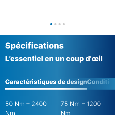
Spécifications
L’essentiel en un coup d'œil
Caractéristiques de design
Conditio
50 Nm – 2400
75 Nm – 1200
Nm
Nm