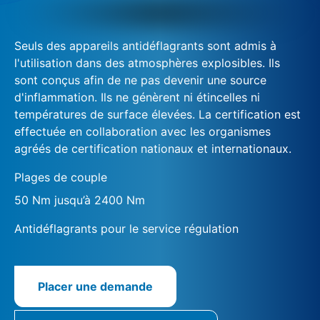
Seuls des appareils antidéflagrants sont admis à
l'utilisation dans des atmosphères explosibles. Ils
sont conçus afin de ne pas devenir une source
d'inflammation. Ils ne génèrent ni étincelles ni
températures de surface élevées. La certification est
effectuée en collaboration avec les organismes
agréés de certification nationaux et internationaux.
Plages de couple
50 Nm jusqu’à 2400 Nm
Antidéflagrants pour le service régulation
Placer une demande