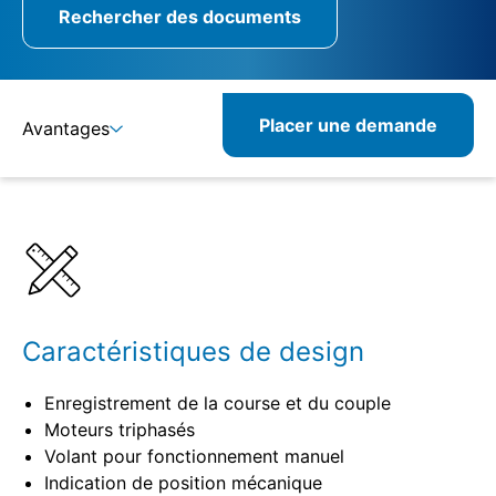
Rechercher des documents
Placer une demande
Avantages
Détails
Spécifications
Produits combinables
Produits similaires
Caractéristiques de design
Enregistrement de la course et du couple
Moteurs triphasés
Volant pour fonctionnement manuel
Indication de position mécanique