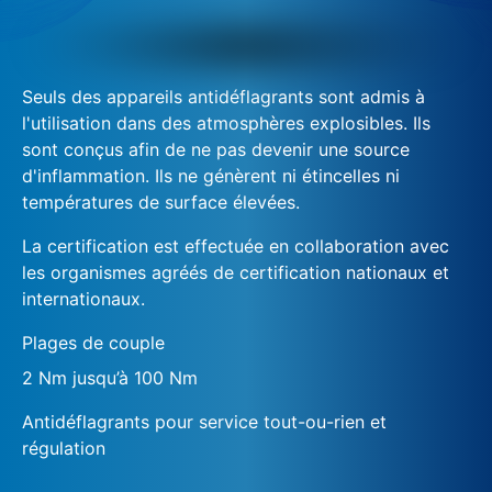
Seuls des appareils antidéflagrants sont admis à
l'utilisation dans des atmosphères explosibles. Ils
sont conçus afin de ne pas devenir une source
d'inflammation. Ils ne génèrent ni étincelles ni
températures de surface élevées.
La certification est effectuée en collaboration avec
les organismes agréés de certification nationaux et
internationaux.
Plages de couple
2 Nm jusqu’à 100 Nm
Antidéflagrants pour service tout-ou-rien et
régulation