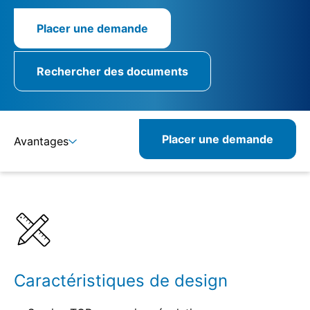
Placer une demande
Rechercher des documents
Placer une demande
Avantages
Détails
Spécifications
Produits similaires
Caractéristiques de design