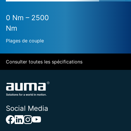
0 Nm – 2500
Nm
Plages de couple
Consulter toutes les spécifications
Social Media