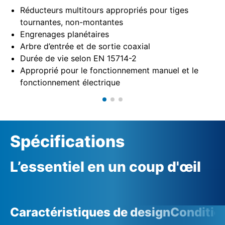
Réducteurs multitours appropriés pour tiges
tournantes, non-montantes
Engrenages planétaires
Arbre d’entrée et de sortie coaxial
Durée de vie selon EN 15714-2
Approprié pour le fonctionnement manuel et le
fonctionnement électrique
Spécifications
L’essentiel en un coup d'œil
Caractéristiques de design
Conditio