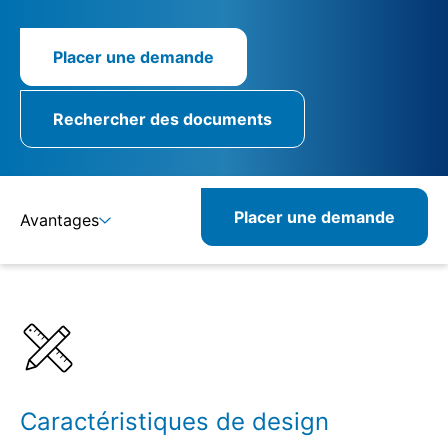
Placer une demande
Rechercher des documents
Placer une demande
Avantages
Détails
Spécifications
Caractéristiques de design