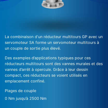
La combinaison d'un réducteur multitours GP avec un
servomoteur SA forme un servomoteur multitours à
un couple de sortie plus élevé.
Des exemples d’applications typiques pour ces
réducteurs multitours sont des vannes murales et des
vannes d’arrêt à opercule. Grâce à leur dessin
compact, ces réducteurs se voient utilisés en
emplacement confiné.
Plages de couple
0 Nm jusqu’à 2500 Nm