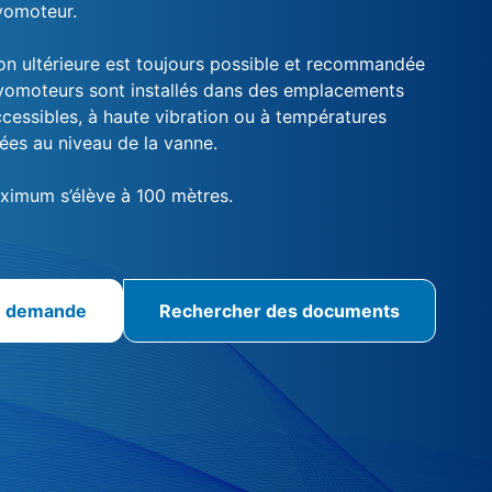
vomoteur.
on ultérieure est toujours possible et recommandée
rvomoteurs sont installés dans des emplacements
ccessibles, à haute vibration ou à températures
ées au niveau de la vanne.
ximum s’élève à 100 mètres.
e demande
Rechercher des documents