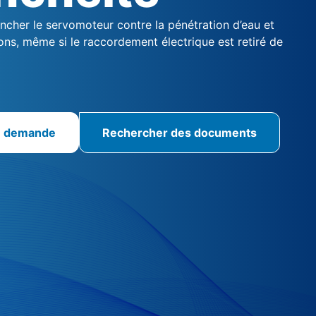
ncher le servomoteur contre la pénétration d’eau et
ions, même si le raccordement électrique est retiré de
e demande
Rechercher des documents