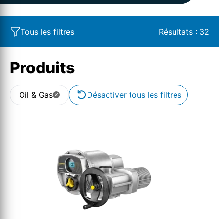
Tous les filtres
Résultats :
32
Produits
Oil & Gas
Désactiver tous les filtres