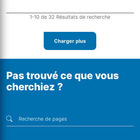
1-10 de 32 Résultats de recherche
Charger plus
Pas trouvé ce que vous
cherchiez ?
Dernières recherches