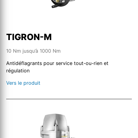
TIGRON-M
10 Nm jusqu’à 1000 Nm
Antidéflagrants pour service tout-ou-rien et
régulation
Vers le produit