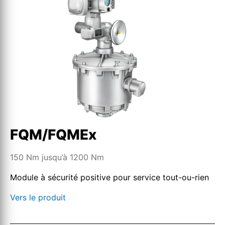
FQM/FQMEx
150 Nm jusqu’à 1200 Nm
Module à sécurité positive pour service tout-ou-rien
Vers le produit