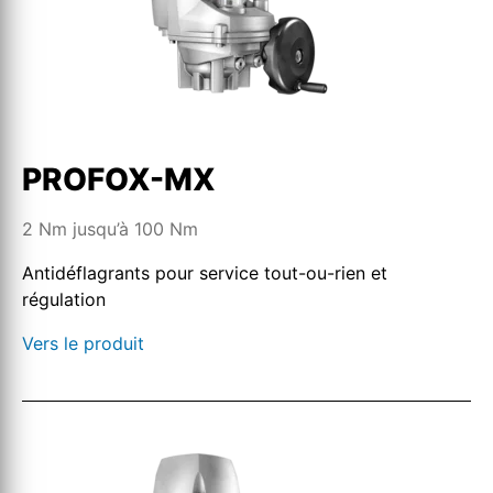
PROFOX-MX
2 Nm jusqu’à 100 Nm
Antidéflagrants pour service tout-ou-rien et
régulation
Vers le produit