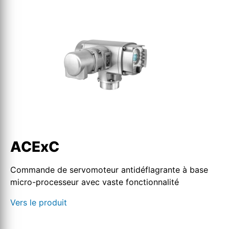
ACExC
Commande de servomoteur antidéflagrante à base
micro-processeur avec vaste fonctionnalité
Vers le produit