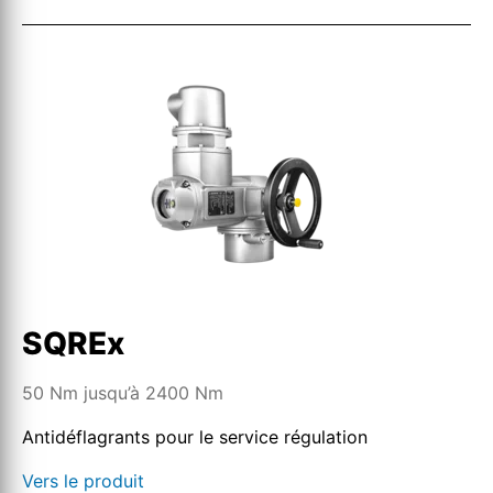
SQREx
50 Nm jusqu’à 2400 Nm
Antidéflagrants pour le service régulation
Vers le produit