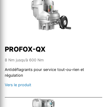
PROFOX-QX
8 Nm jusqu’à 600 Nm
Antidéflagrants pour service tout-ou-rien et
régulation
Vers le produit