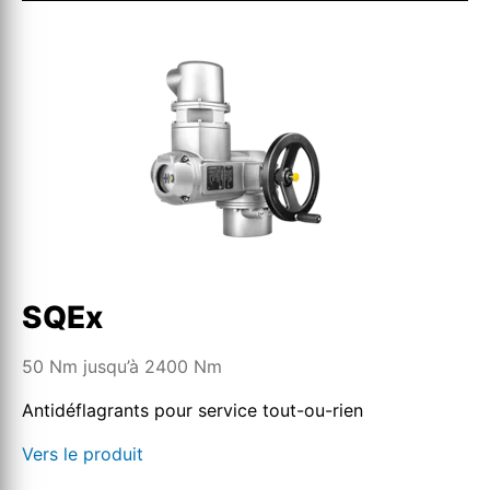
SQEx
50 Nm jusqu’à 2400 Nm
Antidéflagrants pour service tout-ou-rien
Vers le produit