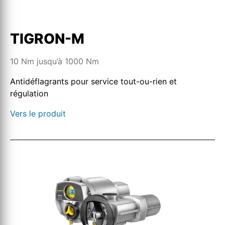
TIGRON-M
10 Nm jusqu’à 1000 Nm
Antidéflagrants pour service tout-ou-rien et
régulation
Vers le produit