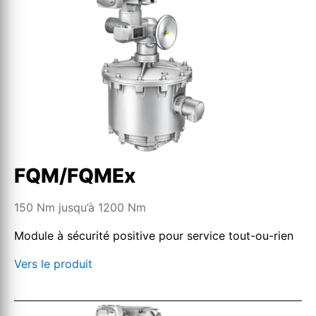
FQM/FQMEx
150 Nm jusqu’à 1200 Nm
Module à sécurité positive pour service tout-ou-rien
Vers le produit