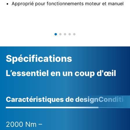
Approprié pour fonctionnements moteur et manuel
Spécifications
L’essentiel en un coup d'œil
Caractéristiques de design
Conditio
2000 Nm –