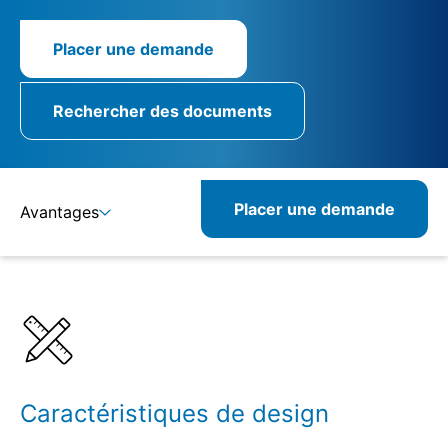
Placer une demande
Rechercher des documents
Placer une demande
Avantages
Détails
Spécifications
Caractéristiques de design