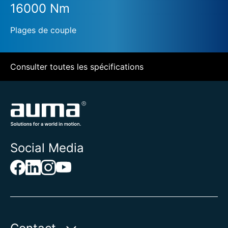
16000 Nm
Plages de couple
Consulter toutes les spécifications
Social Media