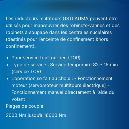
Les réducteurs multitours GSTI AUMA peuvent être
utilisés pour manœuvrer des robinets-vannes et des
robinets à soupape dans les centrales nucléaires
(destinés pour l’enceinte de confinement &hors
confinement).
Pour service tout-ou-rien (TOR)
Type de service : Service temporaire S2 - 15 min
(service TOR)
L’opération se fait au choix : - Fonctionnement
moteur (servomoteur multitours électrique) -
Fonctionnement manuel directement à l’aide du
volant
Plages de couple
2000 Nm jusqu’à 16000 Nm