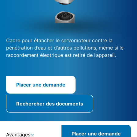
Cadre pour étancher le servomoteur contre la
pénétration d’eau et d’autres pollutions, même si le
raccordement électrique est retiré de l’appareil.
Placer une demande
Rechercher des documents
Placer une demande
Avantages