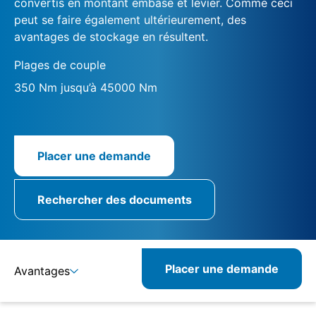
convertis en montant embase et levier. Comme ceci
peut se faire également ultérieurement, des
avantages de stockage en résultent.
Plages de couple
350 Nm jusqu’à 45000 Nm
Placer une demande
Rechercher des documents
Placer une demande
Avantages
Détails