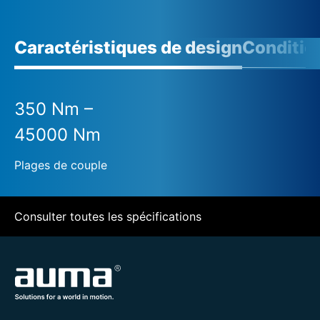
Caractéristiques de design
Conditio
350 Nm –
45000 Nm
Plages de couple
Consulter toutes les spécifications