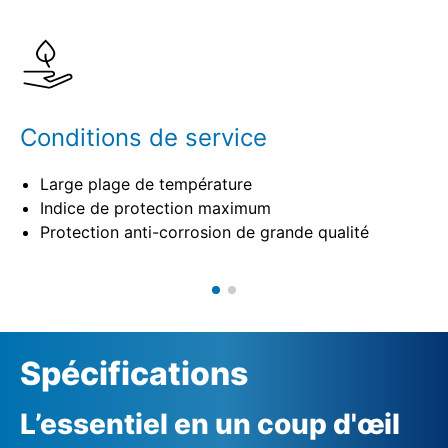
Spécifications
Conditions de service
Large plage de température
Indice de protection maximum
Protection anti-corrosion de grande qualité
Spécifications
L’essentiel en un coup d'œil