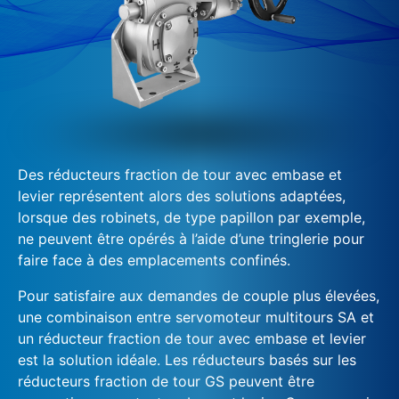
Des réducteurs fraction de tour avec embase et
levier représentent alors des solutions adaptées,
lorsque des robinets, de type papillon par exemple,
ne peuvent être opérés à l’aide d’une tringlerie pour
faire face à des emplacements confinés.
Pour satisfaire aux demandes de couple plus élevées,
une combinaison entre servomoteur multitours SA et
un réducteur fraction de tour avec embase et levier
est la solution idéale. Les réducteurs basés sur les
réducteurs fraction de tour GS peuvent être