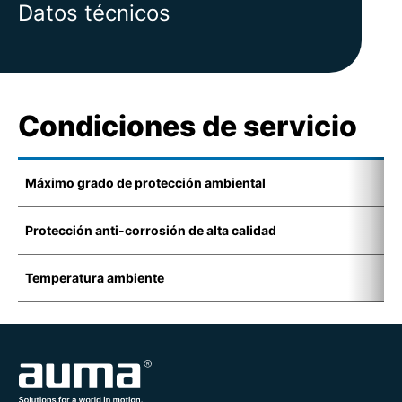
Datos técnicos
Condiciones de servicio
Máximo grado de protección ambiental
I
Protección anti-corrosión de alta calidad
K
Temperatura ambiente
-