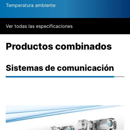
Temperatura ambiente
Ver todas las especificaciones
Productos combinados
Sistemas de comunicación