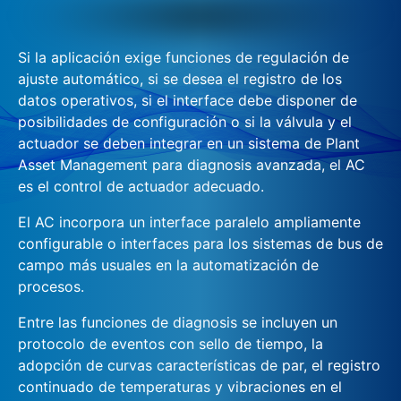
Si la aplicación exige funciones de regulación de
ajuste automático, si se desea el registro de los
datos operativos, si el interface debe disponer de
posibilidades de configuración o si la válvula y el
actuador se deben integrar en un sistema de Plant
Asset Management para diagnosis avanzada, el AC
es el control de actuador adecuado.
El AC incorpora un interface paralelo ampliamente
configurable o interfaces para los sistemas de bus de
campo más usuales en la automatización de
procesos.
Entre las funciones de diagnosis se incluyen un
protocolo de eventos con sello de tiempo, la
adopción de curvas características de par, el registro
continuado de temperaturas y vibraciones en el