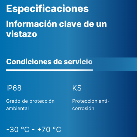
Especificaciones
Información clave de un
vistazo
Condiciones de servicio
IP68
KS
Grado de protección
Protección anti-
ambiental
corrosión
-30 °C - +70 °C