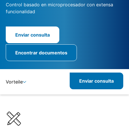
Control basado en microprocesador con extensa
funcionalidad
Enviar consulta
Encontrar documentos
Enviar consulta
Vorteile
Detalles
Especificaciones
Productos combinados