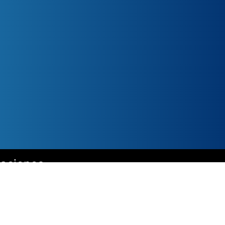
caciones