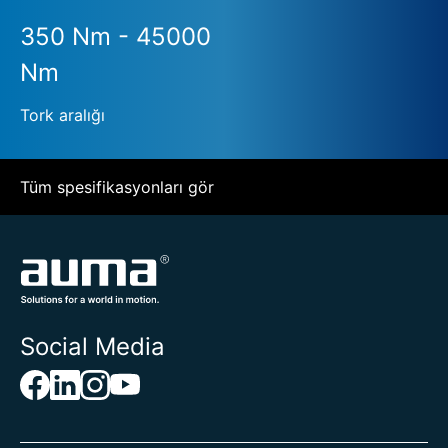
350 Nm - 45000
Nm
Tork aralığı
Tüm spesifikasyonları gör
Social Media