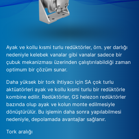
Ayak ve kollu kısmi turlu redüktörler, örn. yer darlığı
nedeniyle kelebek vanalar gibi vanalar sadece bir
çubuk mekanizması üzerinden çalıştırılabildiği zaman
optimum bir çözüm sunar.
Daha yüksek bir tork ihtiyacı için SA çok turlu
aktüatörleri ayak ve kollu kısmi turlu bir redüktörle
kombine edilir. Redüktörler, GS helezon redüktörler
bazında olup ayak ve kolun monte edilmesiyle
dönüştürülür. Bu işlemin daha sonra yapılabilmesi
nedeniyle, depolamada avantajlar sağlanır.
Tork aralığı