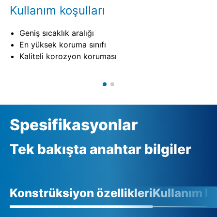
Kullanım koşulları
Geniş sıcaklık aralığı
En yüksek koruma sınıfı
Kaliteli korozyon koruması
Spesifikasyonlar
Tek bakışta anahtar bilgiler
Konstrüksiyon özellikleri
Kullanım ko