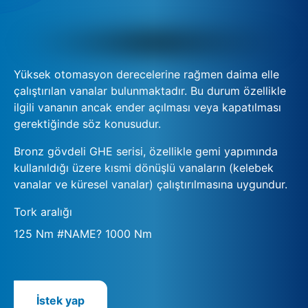
Yüksek otomasyon derecelerine rağmen daima elle
çalıştırılan vanalar bulunmaktadır. Bu durum özellikle
ilgili vananın ancak ender açılması veya kapatılması
gerektiğinde söz konusudur.
Bronz gövdeli GHE serisi, özellikle gemi yapımında
kullanıldığı üzere kısmi dönüşlü vanaların (kelebek
vanalar ve küresel vanalar) çalıştırılmasına uygundur.
Tork aralığı
125 Nm #NAME? 1000 Nm
İstek yap