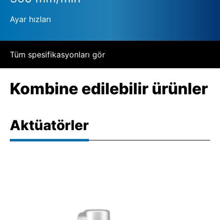
Ayar hızları
Tüm spesifikasyonları gör
Kombine edilebilir ürünler
Aktüatörler