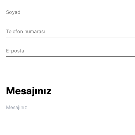
Soyad
Telefon numarası
E-posta
Mesajınız