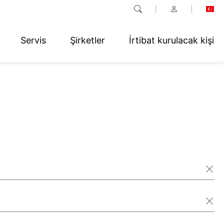
Servis
Şirketler
İrtibat kurulacak kişi