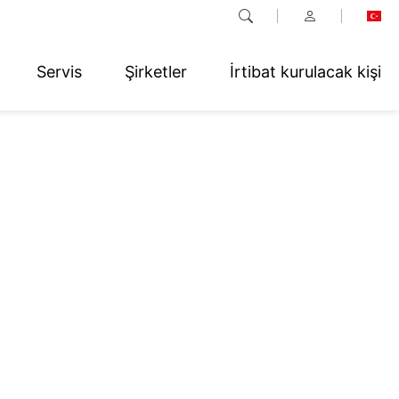
Servis
Şirketler
İrtibat kurulacak kişi