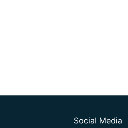
Social Media