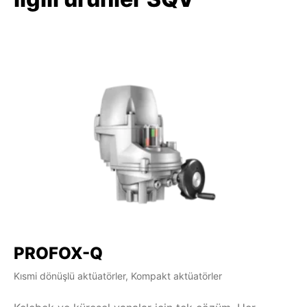
PROFOX-Q
Kısmi dönüşlü aktüatörler, Kompakt aktüatörler