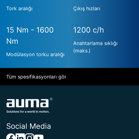
Tork aralığı
Çıkış hızları
15 Nm - 1600
1200 c/h
Nm
Anahtarlama sıklığı
(maks.)
Modülasyon torku aralığı
Tüm spesifikasyonları gör
Social Media