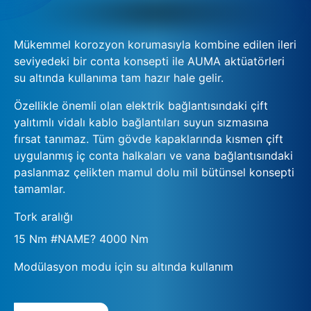
Mükemmel korozyon korumasıyla kombine edilen ileri
seviyedeki bir conta konsepti ile AUMA aktüatörleri
su altında kullanıma tam hazır hale gelir.
Özellikle önemli olan elektrik bağlantısındaki çift
yalıtımlı vidalı kablo bağlantıları suyun sızmasına
fırsat tanımaz. Tüm gövde kapaklarında kısmen çift
uygulanmış iç conta halkaları ve vana bağlantısındaki
paslanmaz çelikten mamul dolu mil bütünsel konsepti
tamamlar.
Tork aralığı
15 Nm #NAME? 4000 Nm
Modülasyon modu için su altında kullanım