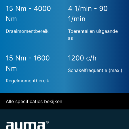
15 Nm - 4000
4 1/min - 90
Nm
1/min
Draaimomentbereik
Toerentallen uitgaande
as
15 Nm - 1600
1200 c/h
Nm
Schakelfrequentie (max.)
Regelmomentbereik
Alle specificaties bekijken