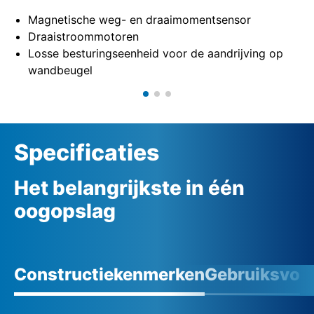
Magnetische weg- en draaimomentsensor
Draaistroommotoren
Losse besturingseenheid voor de aandrijving op
wandbeugel
Specificaties
Het belangrijkste in één
oogopslag
Constructiekenmerken
Gebruiksvoo