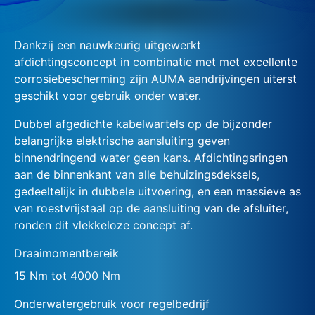
Dankzij een nauwkeurig uitgewerkt
afdichtingsconcept in combinatie met met excellente
corrosiebescherming zijn AUMA aandrijvingen uiterst
geschikt voor gebruik onder water.
Dubbel afgedichte kabelwartels op de bijzonder
belangrijke elektrische aansluiting geven
binnendringend water geen kans. Afdichtingsringen
aan de binnenkant van alle behuizingsdeksels,
gedeeltelijk in dubbele uitvoering, en een massieve as
van roestvrijstaal op de aansluiting van de afsluiter,
ronden dit vlekkeloze concept af.
Draaimomentbereik
15 Nm tot 4000 Nm
Onderwatergebruik voor regelbedrijf