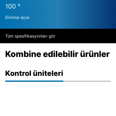
100 °
Dönme açısı
Tüm spesifikasyonları gör
Kombine edilebilir ürünler
Kontrol üniteleri