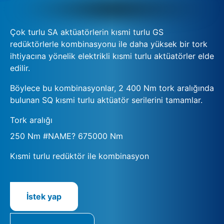
Çok turlu SA aktüatörlerin kısmi turlu GS
redüktörlerle kombinasyonu ile daha yüksek bir tork
ihtiyacına yönelik elektrikli kısmi turlu aktüatörler elde
edilir.
Böylece bu kombinasyonlar, 2 400 Nm tork aralığında
bulunan SQ kısmi turlu aktüatör serilerini tamamlar.
Tork aralığı
250 Nm #NAME? 675000 Nm
Kısmi turlu redüktör ile kombinasyon
İstek yap