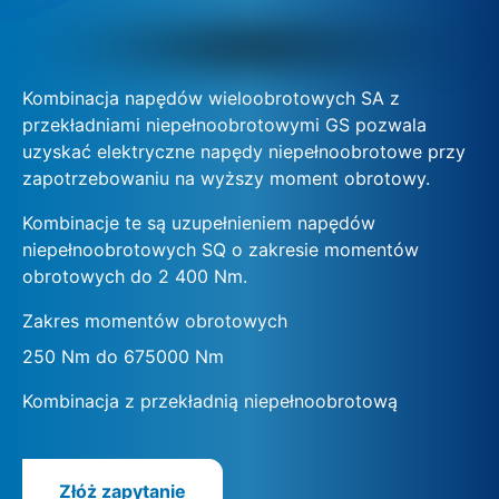
Kombinacja napędów wieloobrotowych SA z
przekładniami niepełnoobrotowymi GS pozwala
uzyskać elektryczne napędy niepełnoobrotowe przy
zapotrzebowaniu na wyższy moment obrotowy.
Kombinacje te są uzupełnieniem napędów
niepełnoobrotowych SQ o zakresie momentów
obrotowych do 2 400 Nm.
Zakres momentów obrotowych
250 Nm do 675000 Nm
Kombinacja z przekładnią niepełnoobrotową
Złóż zapytanie