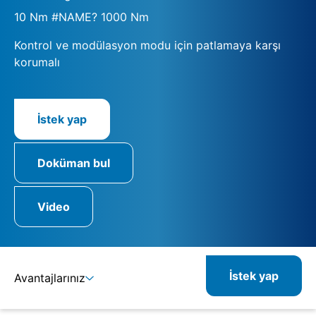
10 Nm #NAME? 1000 Nm
Kontrol ve modülasyon modu için patlamaya karşı
korumalı
İstek yap
Doküman bul
Video
İstek yap
Avantajlarınız