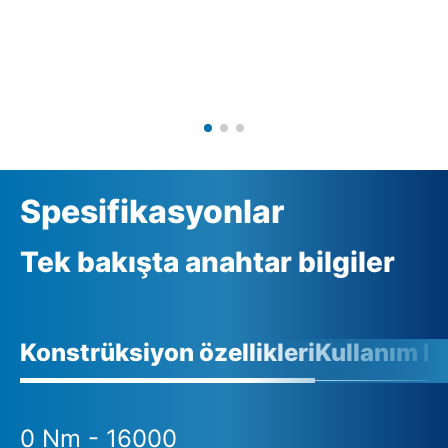
Spesifikasyonlar
Tek bakışta anahtar bilgiler
Konstrüksiyon özellikleri
Kullanım ko
0 Nm - 16000