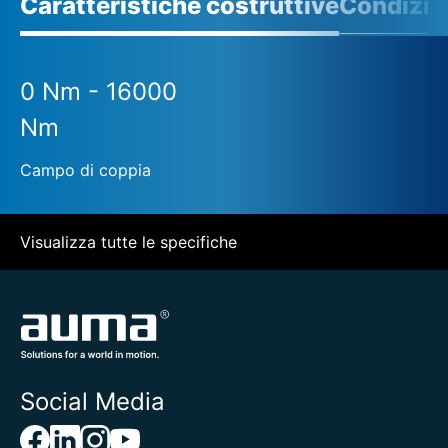
Caratteristiche costruttive
Condizio
0 Nm - 16000
Nm
Campo di coppia
Visualizza tutte le specifiche
Social Media