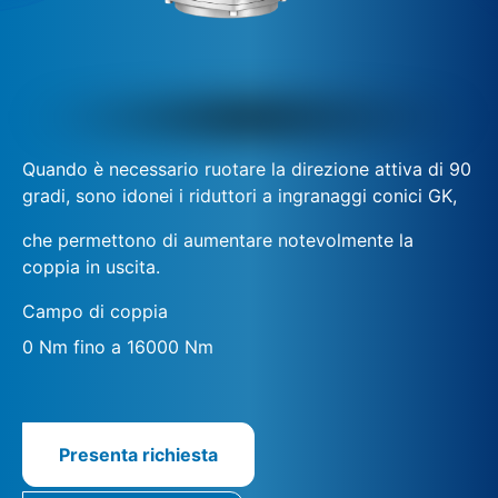
Quando è necessario ruotare la direzione attiva di 90
gradi, sono idonei i riduttori a ingranaggi conici GK,
che permettono di aumentare notevolmente la
coppia in uscita.
Campo di coppia
0 Nm fino a 16000 Nm
Presenta richiesta