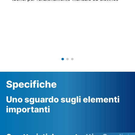
Specifiche
Uno sguardo sugli elementi
importanti