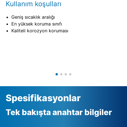
Kullanım koşulları
Geniş sıcaklık aralığı
En yüksek koruma sınıfı
Kaliteli korozyon koruması
Spesifikasyonlar
Tek bakışta anahtar bilgiler