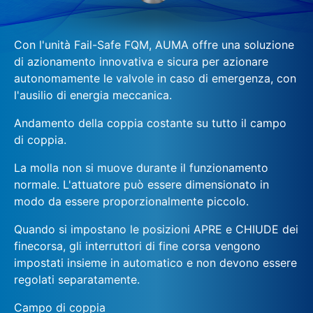
Con l'unità Fail-Safe FQM, AUMA offre una soluzione
di azionamento innovativa e sicura per azionare
autonomamente le valvole in caso di emergenza, con
l'ausilio di energia meccanica.
Andamento della coppia costante su tutto il campo
di coppia.
La molla non si muove durante il funzionamento
normale. L'attuatore può essere dimensionato in
modo da essere proporzionalmente piccolo.
Quando si impostano le posizioni APRE e CHIUDE dei
finecorsa, gli interruttori di fine corsa vengono
impostati insieme in automatico e non devono essere
regolati separatamente.
Campo di coppia