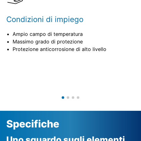
Condizioni di impiego
Ampio campo di temperatura
Massimo grado di protezione
Protezione anticorrosione di alto livello
Specifiche
Uno sguardo sugli elementi