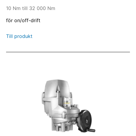
10 Nm till 32 000 Nm
för on/off-drift
Till produkt