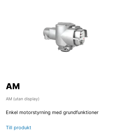
AM
AM (utan display)
Enkel motorstyrning med grundfunktioner
Till produkt