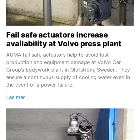
Fail safe actuators increase
availability at Volvo press plant
AUMA fail safe actuators help to avoid lost
production and equipment damage at Volvo Car
Group’s bodywork plant in Olofström, Sweden. They
ensure a continuous supply of cooling water even in
the event of a power failure.
Läs mer