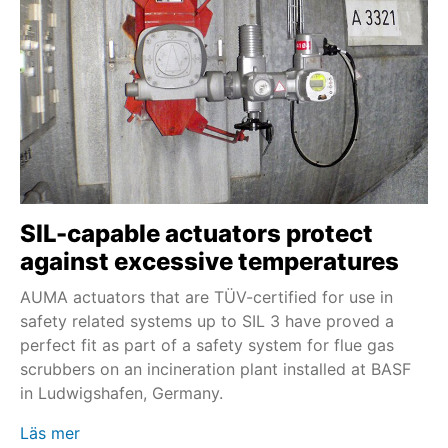
SIL-capable actuators protect
against excessive temperatures
AUMA actuators that are TÜV-certified for use in
safety related systems up to SIL 3 have proved a
perfect fit as part of a safety system for flue gas
scrubbers on an incineration plant installed at BASF
in Ludwigshafen, Germany.
Läs mer