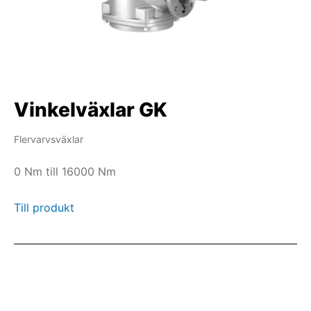
Vinkelväxlar GK
Flervarvsväxlar
0 Nm till 16000 Nm
Till produkt