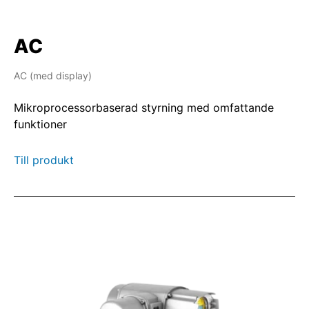
AC
AC (med display)
Mikroprocessorbaserad styrning med omfattande
funktioner
Till produkt