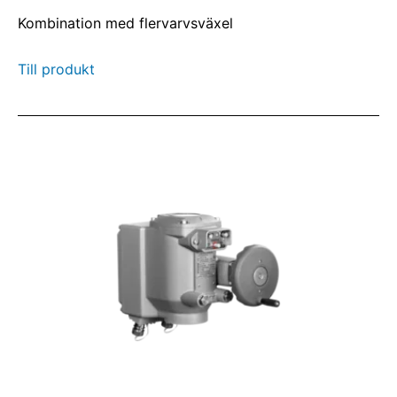
Kombination med flervarvsväxel
Till produkt