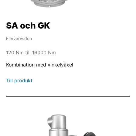
SA och GK
Flervarvsdon
120 Nm till 16000 Nm
Kombination med vinkelväxel
Till produkt