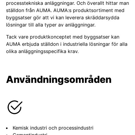
processtekniska anläggningar. Och överallt hittar man
ställdon från AUMA. AUMA:s produktsortiment med
byggsatser gör att vi kan leverera skräddarsydda
lösningar till alla typer av anläggningar.
Tack vare produktkonceptet med byggsatser kan
AUMA erbjuda ställdon i industriella lösningar för alla
olika anläggningsspecifika krav.
Användningsområden
Kemisk industri och processindustri