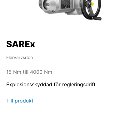
SAREx
Flervarvsdon
15 Nm till 4000 Nm
Explosionsskyddad för regleringsdrift
Till produkt