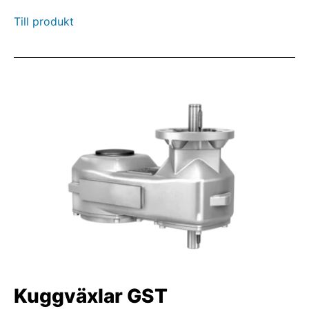
Till produkt
Kuggväxlar GST