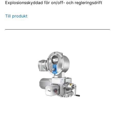
Explosionsskyddad för on/off- och regleringsdrift
Till produkt