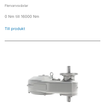
Flervarvsväxlar
0 Nm till 16000 Nm
Till produkt