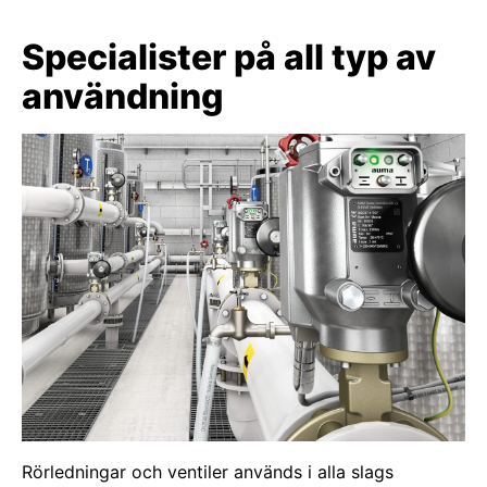
Specialister på all typ av
användning
Rörledningar och ventiler används i alla slags