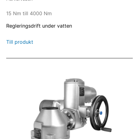
15 Nm till 4000 Nm
Regleringsdrift under vatten
Till produkt