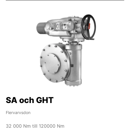
SA och GHT
Flervarvsdon
32 000 Nm till 120000 Nm