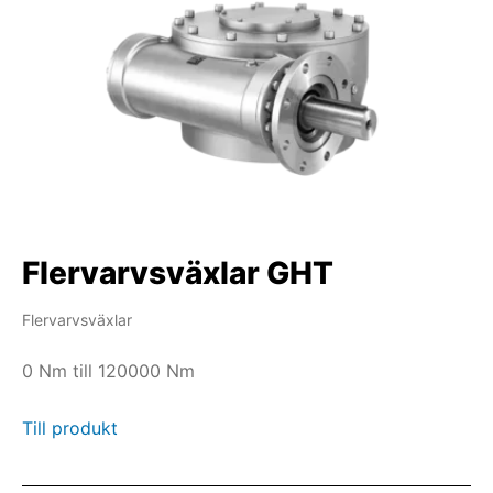
Flervarvsväxlar GHT
Flervarvsväxlar
0 Nm till 120000 Nm
Till produkt