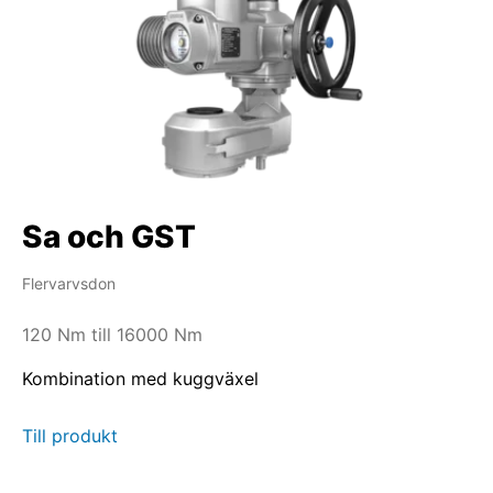
Sa och GST
Flervarvsdon
120 Nm till 16000 Nm
Kombination med kuggväxel
Till produkt