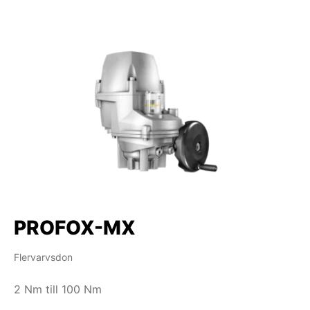
PROFOX-MX
Flervarvsdon
2 Nm till 100 Nm