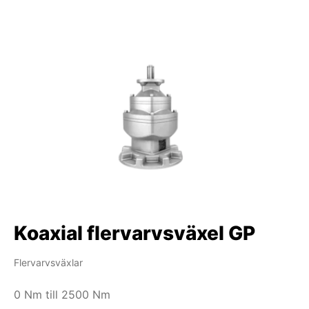
Koaxial flervarvsväxel GP
Flervarvsväxlar
0 Nm till 2500 Nm