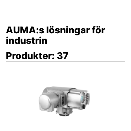
AUMA:s lösningar för
industrin
Produkter:
37