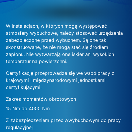
W instalacjach, w których mogą występować
atmosfery wybuchowe, należy stosować urządzenia
zabezpieczone przed wybuchem. Są one tak
skonstruowane, że nie mogą stać się źródłem
zapłonu. Nie wytwarzają one iskier ani wysokich
temperatur na powierzchni.
Certyfikację przeprowadza się we współpracy z
krajowymi i międzynarodowymi jednostkami
certyfikującymi.
Zakres momentów obrotowych
15 Nm do 4000 Nm
Z zabezpieczeniem przeciwwybuchowym do pracy
regulacyjnej