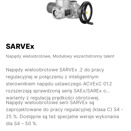
SARVEx
Napędy wieloobrotowe, Modułowy wszechstronny talent
Napędy wieloobrotowe SARVEx .2 do pracy
regulacyjnej w połączeniu z inteligentnym
sterownikiem napędu ustawczego ACVExC 01.2
rozszerzają sprawdzoną serię SAEx/SAREx o
warianty z regulacją prędkości obrotowej.
Napędy wieloobrotowe serii SARVEx są
zaprojektowane do pracy regulacyjnej (klasa C) S4 -
25 %. Dostępne są też specjalne wersje wykonania
dla S4 – 50 %.