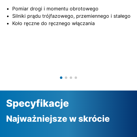
Pomiar drogi i momentu obrotowego
Silniki prądu trójfazowego, przemiennego i stałego
Koło ręczne do ręcznego włączania
Specyfikacje
Najważniejsze w skrócie