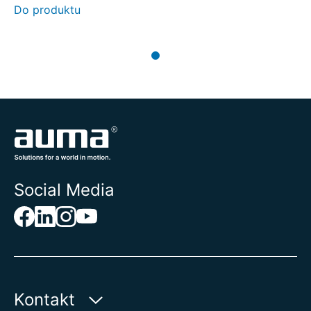
Do produktu
Social Media
Kontakt