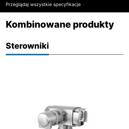
Przeglądaj wszystkie specyfikacje
Kombinowane produkty
Sterowniki