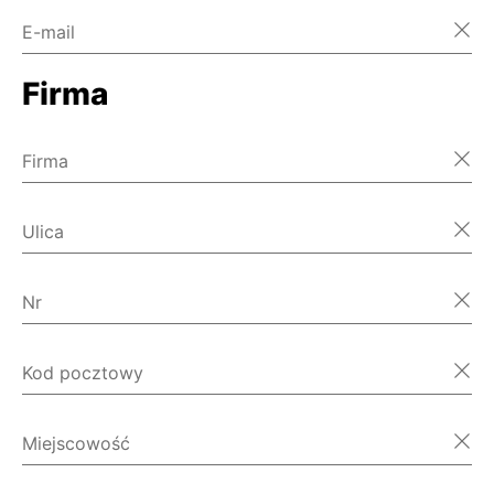
E-mail
Firma
Firma
Ulica
Nr
Kod pocztowy
Miejscowość