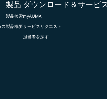
製品
ダウンロード＆サービ
製品検索
myAUMA
ガス
製品概要
サービスリクエスト
担当者を探す