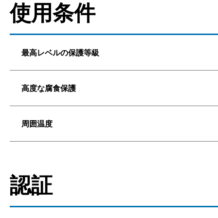
使用条件
最高レベルの保護等級
高度な腐食保護
周囲温度
認証