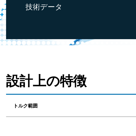
技術データ
設計上の特徴
トルク範囲