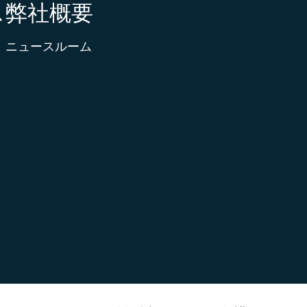
ス
弊社概要
ニュースルーム