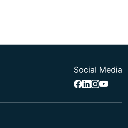
Social Media