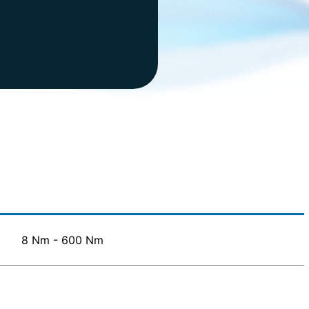
8 Nm - 600 Nm