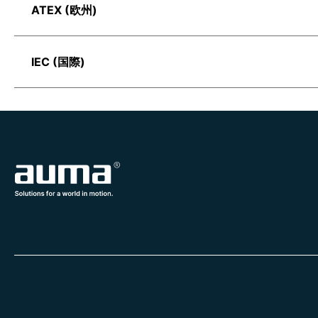
ATEX (欧州)
IEC (国際)