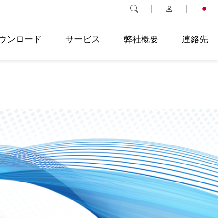
ウンロード
サービス
弊社概要
連絡先