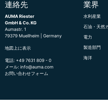
連絡先
業界
AUMA Riester
水利産業
GmbH & Co. KG
石油・天然
Aumastr. 1
79379 Muellheim | Germany
電力
製造部門
地図上に表示
海洋
電話:
+49 7631 809 - 0
メール:
info@auma.com
お問い合わせフォーム