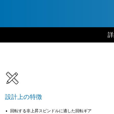
詳
設計上の特徴
回転する非上昇スピンドルに適した回転ギア