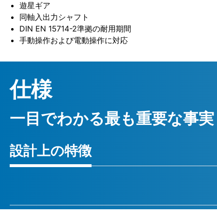
遊星ギア
同軸入出力シャフト
DIN EN 15714-2準拠の耐用期間
手動操作および電動操作に対応
仕様
一目でわかる最も重要な事実
設計上の特徴