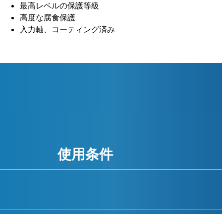
最高レベルの保護等級
高度な腐食保護
入力軸、コーティング済み
使用条件