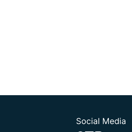
Social Media