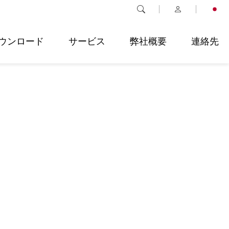
ウンロード
サービス
弊社概要
連絡先