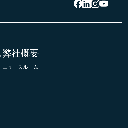
ス
弊社概要
ニュースルーム