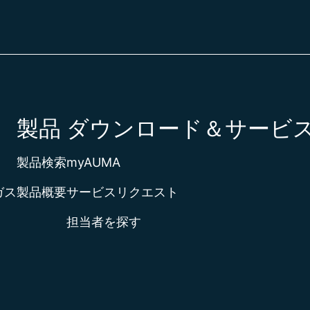
製品
ダウンロード＆サービ
製品検索
myAUMA
ガス
製品概要
サービスリクエスト
担当者を探す