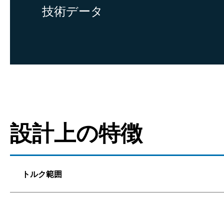
技術データ
設計上の特徴
トルク範囲