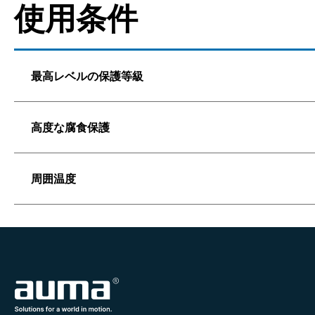
使用条件
最高レベルの保護等級
高度な腐食保護
周囲温度