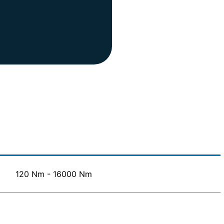
120 Nm - 16000 Nm