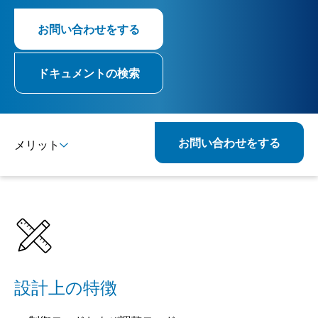
お問い合わせをする
ドキュメントの検索
お問い合わせをする
メリット
詳細
仕様
組み合わせ可能な製品
関連製品
設計上の特徴