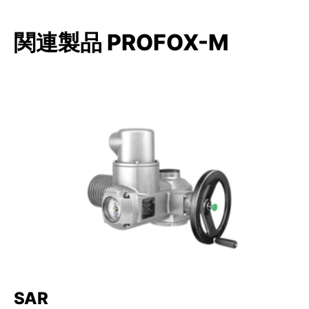
関連製品 PROFOX-M
SAR
S