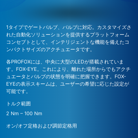
1タイプでゲートバルブ、バルブに対応。カスタマイズさ
れた自動化ソリューションを提供するプラットフォーム
コンセプトとして、インテリジェントな機能を備えたコ
ンパクトサイズのアクチュエータです。
各PROFOXには、中央に大型のLEDが搭載されていま
す。FOX-EYE。これにより、離れた場所からでもアクチ
ュエータとバルブの状態を明確に把握できます。FOX-
EYEの表示スキームは、ユーザーの希望に応じた設定が
可能です。
トルク範囲
2 Nm – 100 Nm
オン/オフ定格および調節定格用