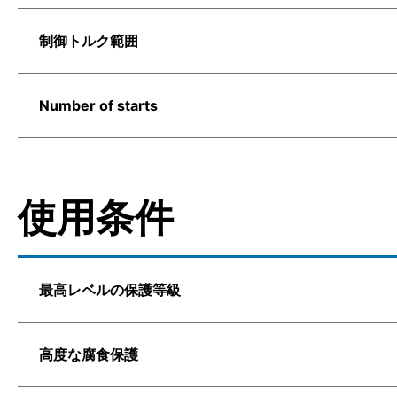
制御トルク範囲
Number of starts
使用条件
最高レベルの保護等級
高度な腐食保護