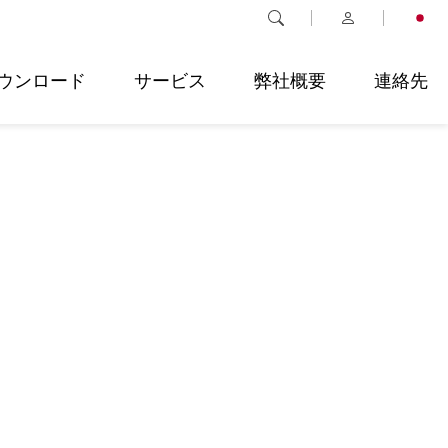
ウンロード
サービス
弊社概要
連絡先