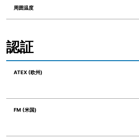
周囲温度
認証
ATEX (欧州)
FM (米国)