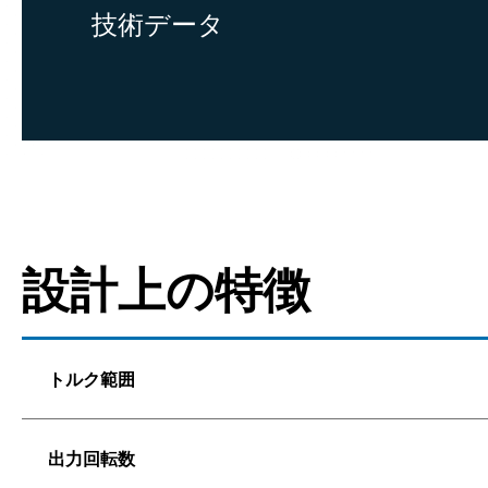
技術データ
設計上の特徴
トルク範囲
出力回転数