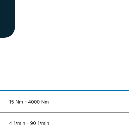
15 Nm - 4000 Nm
4 1/min - 90 1/min