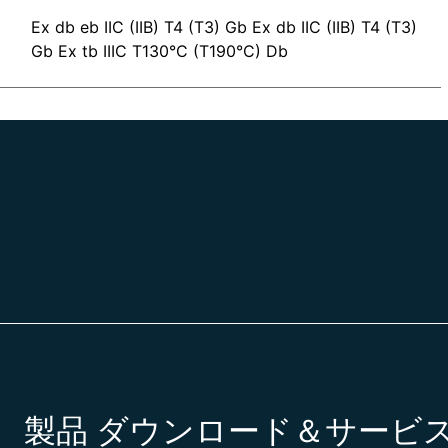
Ex db eb IIC (IIB) T4 (T3) Gb Ex db IIC (IIB) T4 (T3)
Gb Ex tb IIIC T130°C (T190°C) Db
製品
ダウンロード＆サービ