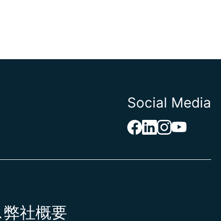
Social Media
ス
弊社概要