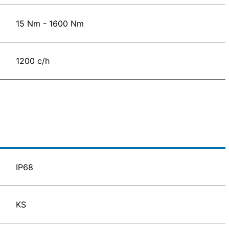
15 Nm - 1600 Nm
1200 c/h
IP68
KS