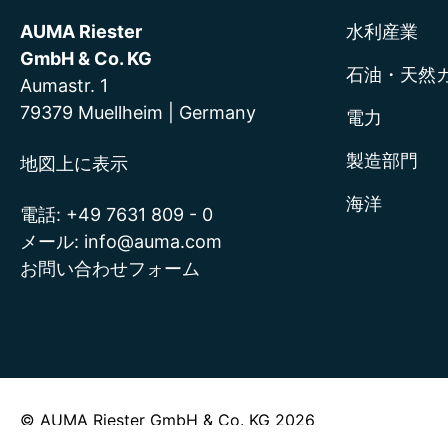
AUMA Riester
水利産業
GmbH & Co. KG
石油・天然
Aumastr. 1
79379 Muellheim | Germany
電力
製造部門
地図上に表示
海洋
電話:
+49 7631 809 - 0
メール:
info@auma.com
お問い合わせフォーム
© AUMA Riester GmbH & Co. KG 2026