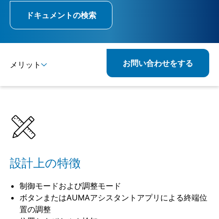
ドキュメントの検索
お問い合わせをする
メリット
詳細
仕様
組み合わせ可能な製品
設計上の特徴
制御モードおよび調整モード
ボタンまたはAUMAアシスタントアプリによる終端位
置の調整