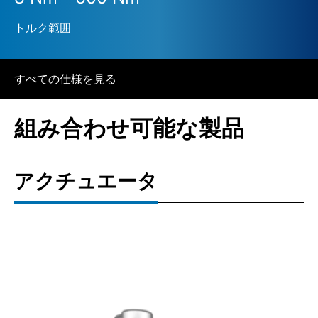
トルク範囲
すべての仕様を見る
組み合わせ可能な製品
アクチュエータ