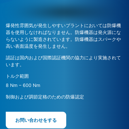
爆発性雰囲気が発生しやすいプラントにおいては防爆機
器を使用しなければなりません。防爆機器は発火源にな
らないように製造されています。防爆機器はスパークや
高い表面温度を発生しません。
認証は国内および国際認証機関の協力により実施されて
います。
トルク範囲
8 Nm – 600 Nm
制御および調節定格のための防爆認定
お問い合わせをする