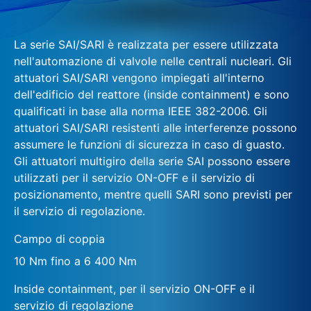
La serie SAI/SARI è realizzata per essere utilizzata
nell'automazione di valvole nelle centrali nucleari. Gli
attuatori SAI/SARI vengono impiegati all'interno
dell'edificio del reattore (inside containment) e sono
qualificati in base alla norma IEEE 382-2006. Gli
attuatori SAI/SARI resistenti alle interferenze possono
assumere le funzioni di sicurezza in caso di guasto.
Gli attuatori multigiro della serie SAI possono essere
utilizzati per il servizio ON-OFF e il servizio di
posizionamento, mentre quelli SARI sono previsti per
il servizio di regolazione.
Campo di coppia
10 Nm fino a 6 400 Nm
Inside containment, per il servizio ON-OFF e il
servizio di regolazione