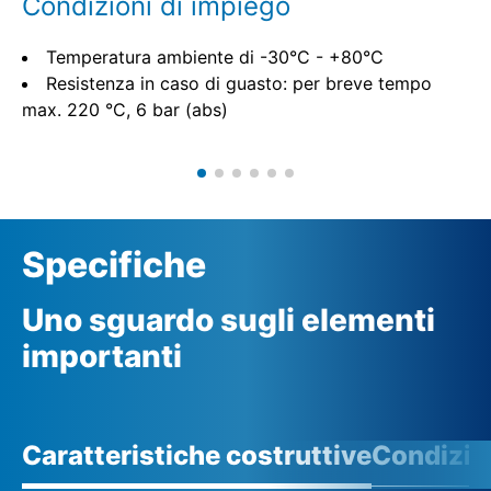
Condizioni di impiego
Temperatura ambiente di -30°C - +80°C
Resistenza in caso di guasto: per breve tempo
max. 220 °C, 6 bar (abs)
Specifiche
Uno sguardo sugli elementi
importanti
Caratteristiche costruttive
Condizio