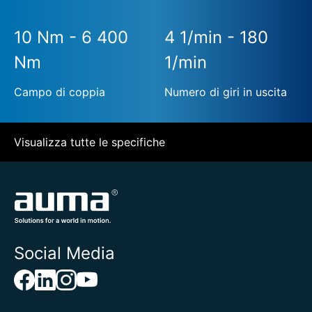
10 Nm - 6 400
4 1/min - 180
Nm
1/min
Campo di coppia
Numero di giri in uscita
Visualizza tutte le specifiche
Social Media