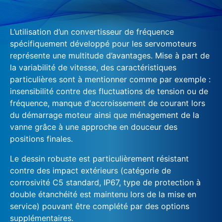
L’utilisation d’un convertisseur de fréquence
spécifiquement développé pour les servomoteurs
représente une multitude d’avantages. Mise à part de
la variabilité de vitesse, des caractéristiques
particulières sont à mentionner comme par exemple :
insensibilité contre des fluctuations de tension ou de
fréquence, manque d'accroissement de courant lors
du démarrage moteur ainsi que ménagement de la
vanne grâce à une approche en douceur des
positions finales.
Le dessin robuste est particulièrement résistant
contre des impact extérieurs (catégorie de
corrosivité C5 standard, IP67, type de protection à
double étanchéité est maintenu lors de la mise en
service) pouvant être complété par des options
supplémentaires.