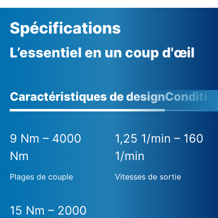
Spécifications
L’essentiel en un coup d'œil
Caractéristiques de design
Conditio
9 Nm – 4000
1,25 1/min – 160
Nm
1/min
Plages de couple
Vitesses de sortie
15 Nm – 2000