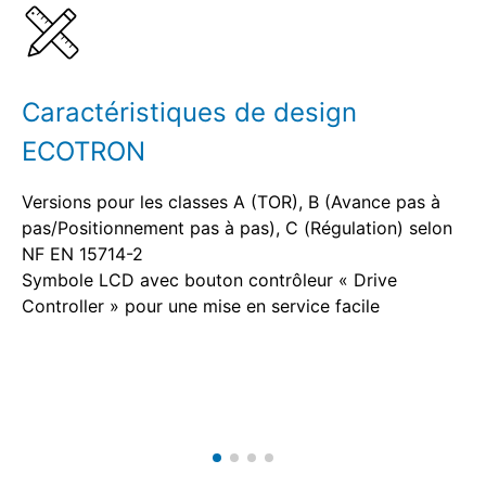
Caractéristiques de design
ECOTRON
Versions pour les classes A (TOR), B (Avance pas à
pas/Positionnement pas à pas), C (Régulation) selon
NF EN 15714-2
Symbole LCD avec bouton contrôleur « Drive
Controller » pour une mise en service facile