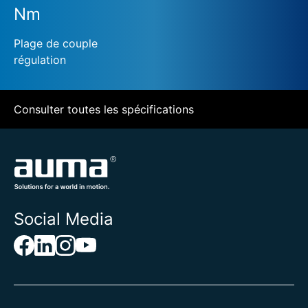
Nm
Plage de couple
régulation
Consulter toutes les spécifications
Social Media