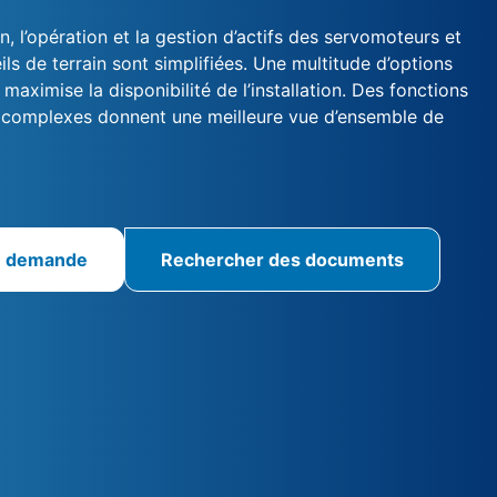
n, l’opération et la gestion d’actifs des servomoteurs et
ils de terrain sont simplifiées. Une multitude d’options
aximise la disponibilité de l’installation. Des fonctions
 complexes donnent une meilleure vue d’ensemble de
e demande
Rechercher des documents