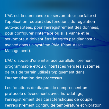
L'AC est la commande de servomoteur parfaite si
l'application requiert des fonctions de régulation
auto-adaptées, pour l'enregistrement des données,
pour configurer l'interface ou si la vanne et le
servomoteur doivent être intégrés par diagnostic
avancé dans un système PAM (Plant Asset
Management).
L'AC dispose d'une interface parallèle librement
programmable et/ou d'interfaces vers les systèmes
de bus de terrain utilisés typiquement dans
l'automatisation des processus.
Les fonctions de diagnostic comprennent un
protocole d'évènements avec horodatage,
l'enregistrement des caractéristiques de couple,
l'enregistrement continu de température et vibration