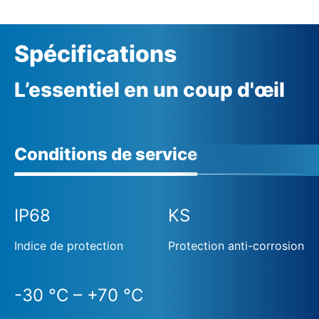
automatique
Alimentation externe 24 V DC (option)
Spécifications
L’essentiel en un coup d'œil
Conditions de service
IP68
KS
Indice de protection
Protection anti-corrosion
-30 °C – +70 °C