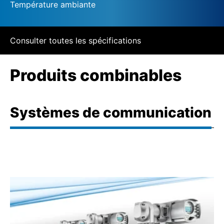
Température ambiante
Consulter toutes les spécifications
Produits combinables
Systèmes de communication