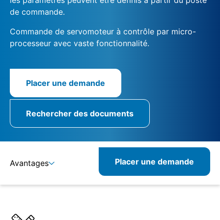
de commande.
Commande de servomoteur à contrôle par micro-
processeur avec vaste fonctionnalité.
Placer une demande
Rechercher des documents
Placer une demande
Avantages
Détails
Spécifications