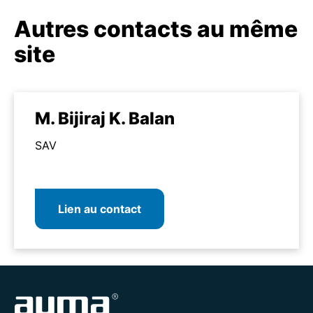
Autres contacts au même
site
M. Bijiraj K. Balan
SAV
Lien au contact