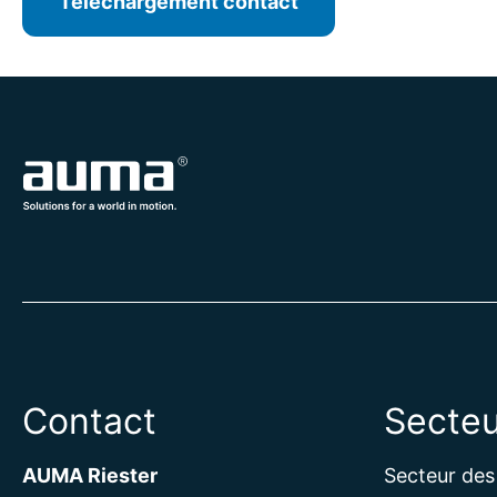
Téléchargement contact
Contact
Secteu
AUMA Riester
Secteur des