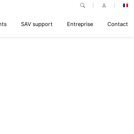
nts
SAV support
Entreprise
Contact